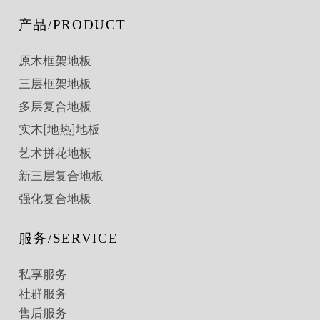
产品/PRODUCT
原木框架地板
三层框架地板
多层复合地板
实木[地热]地板
艺术拼花地板
新三层复合地板
强化复合地板
服务/SERVICE
私享服务
社群服务
售后服务