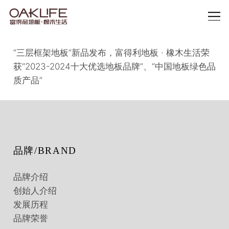
“三层框架地板”新品发布，富得利地板 · 橡木生活荣
获“2023-2024十大优选地板品牌”、“中国地板绿色品
质产品”
品牌/BRAND
品牌介绍
创始人介绍
发展历程
品牌荣誉