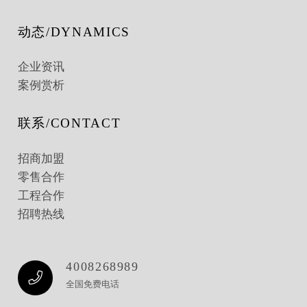
动态/DYNAMICS
企业资讯
案例赏析
联系/CONTACT
招商加盟
零售合作
工程合作
招聘热线
4008268989
全国免费电话