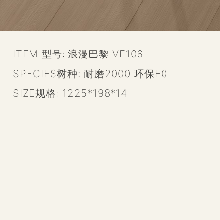
ITEM 型号:
浪漫巴黎 VF106
SPECIES树种:
耐磨2000 环保E0
SIZE规格:
1225*198*14