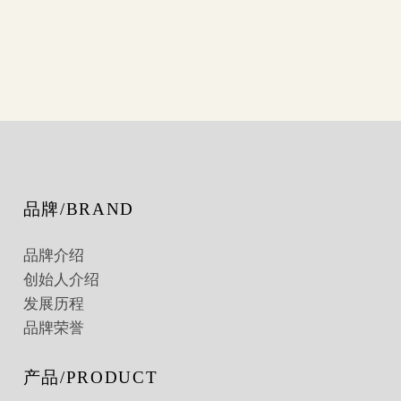
品牌/BRAND
品牌介绍
创始人介绍
发展历程
品牌荣誉
产品/PRODUCT