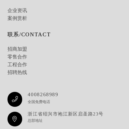
企业资讯
案例赏析
联系/CONTACT
招商加盟
零售合作
工程合作
招聘热线
4008268989
全国免费电话
浙江省绍兴市袍江新区启圣路23号
总部地址