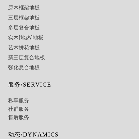
原木框架地板
三层框架地板
多层复合地板
实木[地热]地板
艺术拼花地板
新三层复合地板
强化复合地板
服务/SERVICE
私享服务
社群服务
售后服务
动态/DYNAMICS