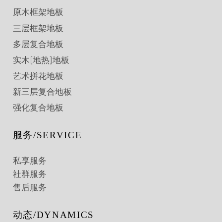
原木框架地板
三层框架地板
多层复合地板
实木[地热]地板
艺术拼花地板
新三层复合地板
强化复合地板
服务/SERVICE
私享服务
社群服务
售后服务
动态/DYNAMICS