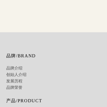
品牌/BRAND
品牌介绍
创始人介绍
发展历程
品牌荣誉
产品/PRODUCT