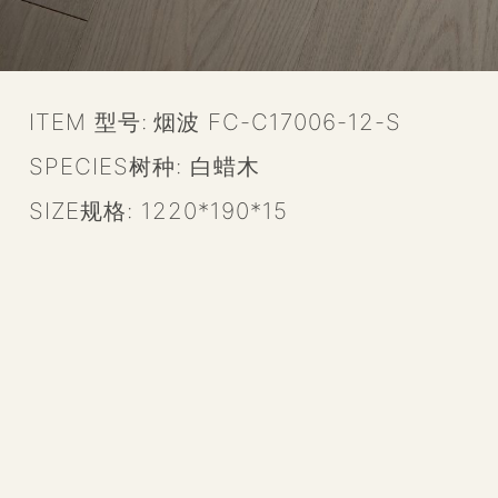
ITEM 型号:
烟波 FC-C17006-12-S
SPECIES树种:
白蜡木
SIZE规格:
1220*190*15