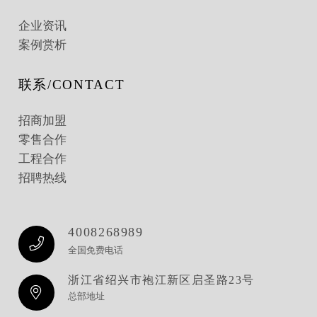
企业资讯
案例赏析
联系/CONTACT
招商加盟
零售合作
工程合作
招聘热线
4008268989
全国免费电话
浙江省绍兴市袍江新区启圣路23号
总部地址