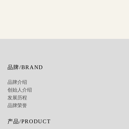
品牌/BRAND
品牌介绍
创始人介绍
发展历程
品牌荣誉
产品/PRODUCT