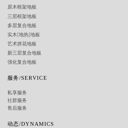
原木框架地板
三层框架地板
多层复合地板
实木[地热]地板
艺术拼花地板
新三层复合地板
强化复合地板
服务/SERVICE
私享服务
社群服务
售后服务
动态/DYNAMICS