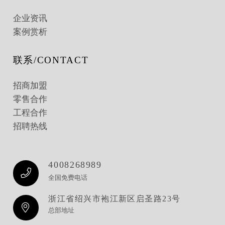
企业资讯
案例赏析
联系/CONTACT
招商加盟
零售合作
工程合作
招聘热线
4008268989
全国免费电话
浙江省绍兴市袍江新区启圣路23号
总部地址