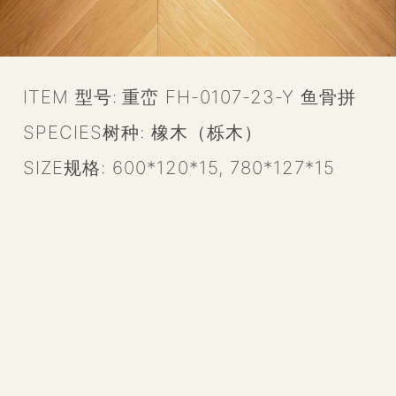
ITEM 型号:
重峦 FH-0107-23-Y 鱼骨拼
SPECIES树种:
橡木（栎木）
SIZE规格:
600*120*15
,
780*127*15