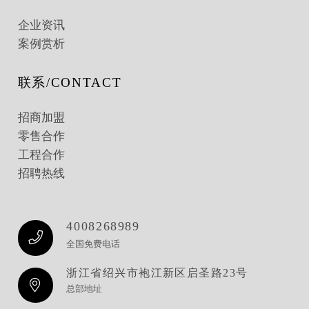
企业资讯
案例赏析
联系/CONTACT
招商加盟
零售合作
工程合作
招聘热线
4008268989
全国免费电话
浙江省绍兴市袍江新区启圣路23号
总部地址