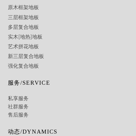
原木框架地板
三层框架地板
多层复合地板
实木[地热]地板
艺术拼花地板
新三层复合地板
强化复合地板
服务/SERVICE
私享服务
社群服务
售后服务
动态/DYNAMICS