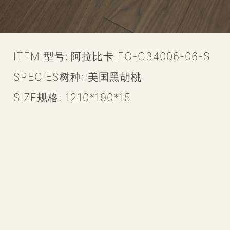
ITEM 型号:
阿拉比卡 FC-C34006-06-S
SPECIES树种:
美国黑胡桃
SIZE规格:
1210*190*15