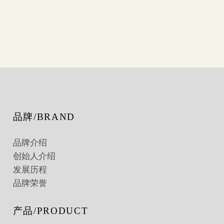
品牌/BRAND
品牌介绍
创始人介绍
发展历程
品牌荣誉
产品/PRODUCT