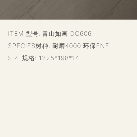
ITEM 型号:
青山如画 DC606
SPECIES树种:
耐磨4000 环保ENF
SIZE规格:
1225*198*14