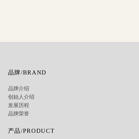
品牌/BRAND
品牌介绍
创始人介绍
发展历程
品牌荣誉
产品/PRODUCT