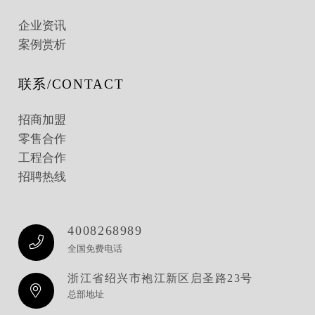
企业资讯
案例赏析
联系/CONTACT
招商加盟
零售合作
工程合作
招聘热线
4008268989
全国免费电话
浙江省绍兴市袍江新区启圣路23号
总部地址