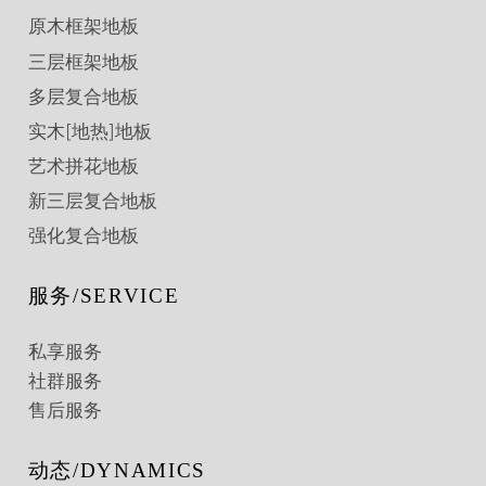
原木框架地板
三层框架地板
多层复合地板
实木[地热]地板
艺术拼花地板
新三层复合地板
强化复合地板
服务/SERVICE
私享服务
社群服务
售后服务
动态/DYNAMICS