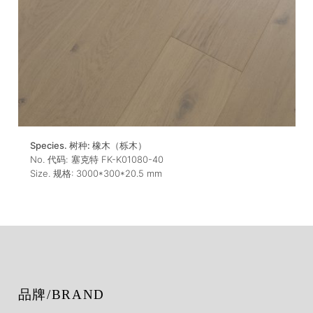
Species. 树种:
橡木（栎木）
No. 代码:
塞克特 FK-K01080-40
Size. 规格:
3000*300*20.5
mm
品牌/BRAND