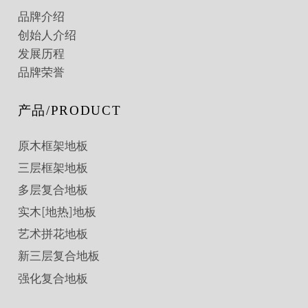
品牌介绍
创始人介绍
发展历程
品牌荣誉
产品/PRODUCT
原木框架地板
三层框架地板
多层复合地板
实木[地热]地板
艺术拼花地板
新三层复合地板
强化复合地板