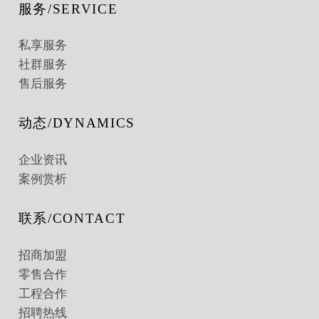
服务/SERVICE
私享服务
社群服务
售后服务
动态/DYNAMICS
企业资讯
案例赏析
联系/CONTACT
招商加盟
零售合作
工程合作
招聘热线