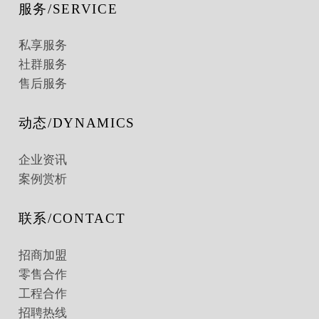
服务/SERVICE
私享服务
社群服务
售后服务
动态/DYNAMICS
企业资讯
案例赏析
联系/CONTACT
招商加盟
零售合作
工程合作
招聘热线