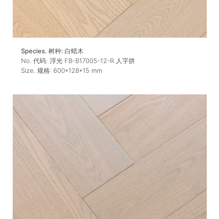
Species. 树种:
白蜡木
No. 代码:
浮光 FB-B17005-12-R 人字拼
Size. 规格:
600*128*15
mm