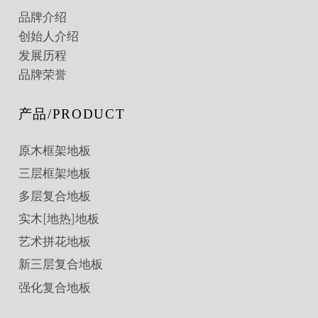
品牌介绍
创始人介绍
发展历程
品牌荣誉
产品/PRODUCT
原木框架地板
三层框架地板
多层复合地板
实木[地热]地板
艺术拼花地板
新三层复合地板
强化复合地板