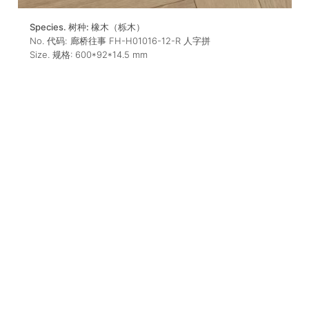
Species. 树种:
橡木（栎木）
No. 代码:
廊桥往事 FH-H01016-12-R 人字拼
Size. 规格:
600*92*14.5
mm