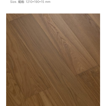
Size. 规格:
1210*190*15
mm