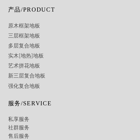
产品/PRODUCT
原木框架地板
三层框架地板
多层复合地板
实木[地热]地板
艺术拼花地板
新三层复合地板
强化复合地板
服务/SERVICE
私享服务
社群服务
售后服务