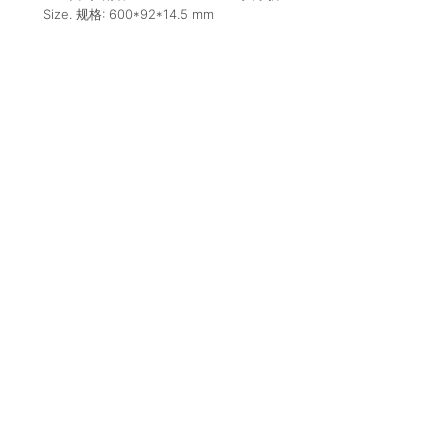
Size. 规格:
600*92*14.5
mm