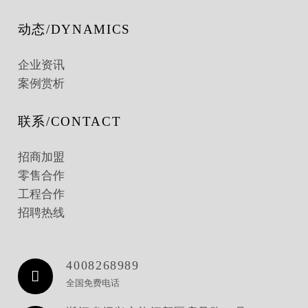
动态/DYNAMICS
企业资讯
案例赏析
联系/CONTACT
招商加盟
零售合作
工程合作
招聘热线
4008268989
全国免费电话