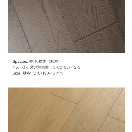
Species. 树种:
橡木（栎木）
No. 代码:
爱尔兰咖啡 FC-C01031-12-S
Size. 规格:
1210*190*15
mm