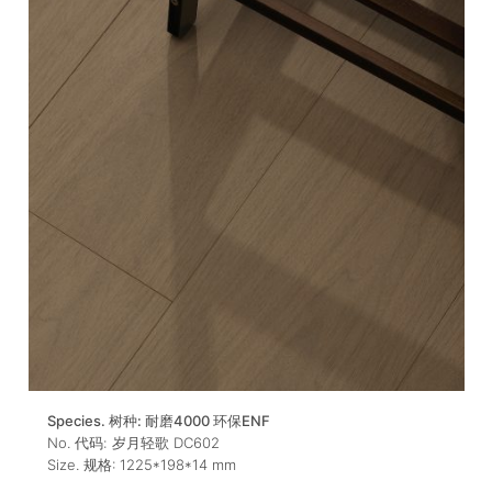
Species. 树种:
耐磨4000 环保ENF
No. 代码:
岁月轻歌 DC602
Size. 规格:
1225*198*14
mm