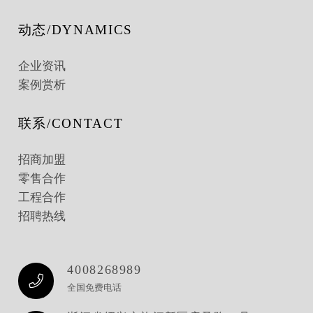
动态/DYNAMICS
企业资讯
案例赏析
联系/CONTACT
招商加盟
零售合作
工程合作
招聘热线
4008268989
全国免费电话