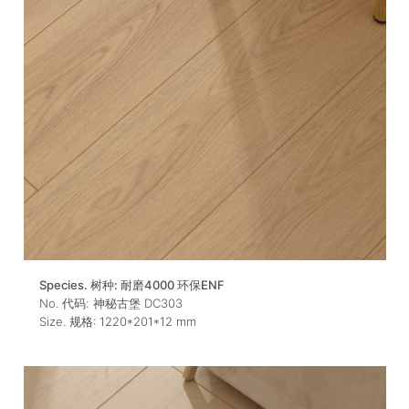
Species. 树种:
耐磨4000 环保ENF
No. 代码:
神秘古堡 DC303
Size. 规格:
1220*201*12
mm