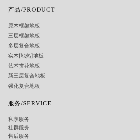
产品/PRODUCT
原木框架地板
三层框架地板
多层复合地板
实木[地热]地板
艺术拼花地板
新三层复合地板
强化复合地板
服务/SERVICE
私享服务
社群服务
售后服务