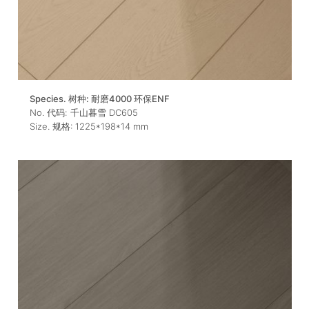
Species. 树种:
耐磨4000 环保ENF
No. 代码:
千山暮雪 DC605
Size. 规格:
1225*198*14
mm