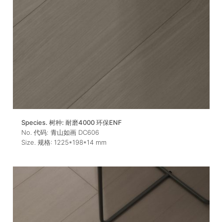
Species. 树种:
耐磨4000 环保ENF
No. 代码:
青山如画 DC606
Size. 规格:
1225*198*14
mm