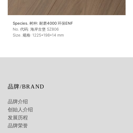
Species. 树种:
耐磨4000 环保ENF
No. 代码:
海岸古堡 SZ806
Size. 规格:
1225*198*14
mm
品牌/BRAND
品牌介绍
创始人介绍
发展历程
品牌荣誉