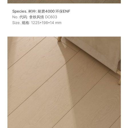
Species. 树种:
耐磨4000 环保ENF
No. 代码:
拿铁风情 DC603
Size. 规格:
1225*198*14
mm