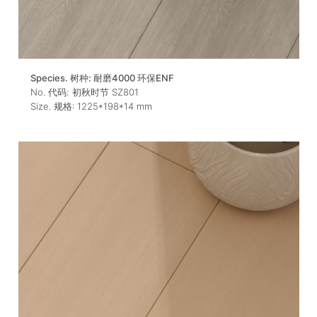
Species. 树种:
耐磨4000 环保ENF
No. 代码:
初秋时节 SZ801
Size. 规格:
1225*198*14
mm