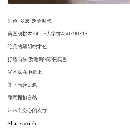
见色-多层-黑金时代
美国胡桃木3401-人字拼450X90X15
绝美的黑胡桃木色
打造高级感满满的家装底色
光脚踩在地板上
卸下满身疲惫
肆意拥抱自然
带来全身心的欢愉
Share article