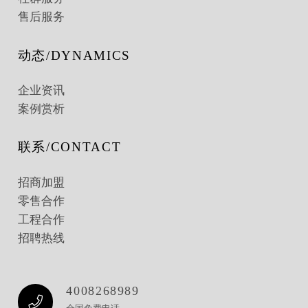
售后服务
动态/DYNAMICS
企业资讯
案例赏析
联系/CONTACT
招商加盟
零售合作
工程合作
招聘热线
4008268989
全国免费电话