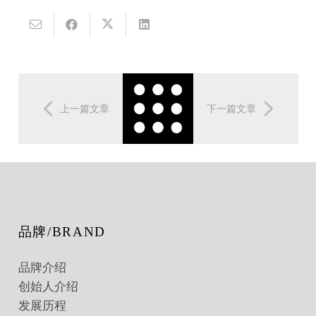
上一篇文章
下一篇文章
品牌/BRAND
品牌介绍
创始人介绍
发展历程