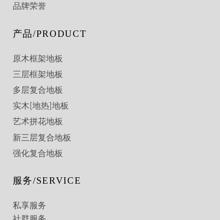
品牌荣誉
产品/PRODUCT
原木框架地板
三层框架地板
多层复合地板
实木[地热]地板
艺术拼花地板
新三层复合地板
强化复合地板
服务/SERVICE
私享服务
社群服务