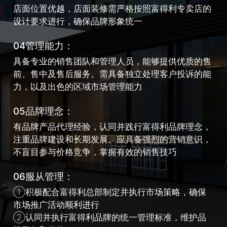
店面位置优越，店面装修需严格按照富得利专卖店的
设计要求进行，确保品牌形象统一
04管理能力：
具备专业的销售团队和管理人员，能够提供优质的售
前、售中及售后服务。需具备独立处理客户投诉的能
力，以及出色的区域市场管理能力
05品牌理念：
有品牌产品代理经验，认同并践行富得利品牌理念，
注重品牌建设和长期发展。应具备强烈的营销意识，
不盲目参与价格竞争，掌握有效的销售技巧
06服从管理：
①积极配合富得利总部制定并执行市场策略，确保
市场推广活动顺利进行
②认同并执行富得利品牌的统一管理标准，维护品