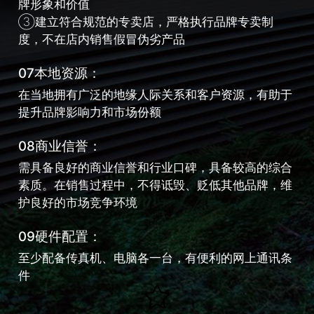
牌形象和价值
③建立符合规范的专卖店，严格执行品牌专卖制
度，不在店内销售假冒伪劣产品
07本地资源：
在当地拥有广泛的地缘人际关系和客户资源，有助于
提升品牌影响力和市场份额
08商业信誉：
需具备良好的商业信誉和行业口碑，具备较高的综合
素质。在销售过程中，不得诋毁、贬低其他品牌，维
护良好的市场竞争环境
09硬件配置：
至少配备传真机、电脑各一台，有便利的网上通讯条
件