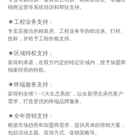
销商运营等系统培训和帮扶支持。
★工程业务支持：
专卖店接洽的精装房、工程业务等协助洽谈、打样、
投标，并给予工程价格支持。
★区域特权支持：
富得利承诺，在双方约定的特定区域内，授予加盟商
独家经营的特权。
★终端服务支持：
富得利全维“F+6大生态系统”，以全新理念承托客户
需求，打造更优的终端品牌服务。
★全年营销支持：
根据市场趋势和加盟商需求，提供具体的营销方案，
包括活动主题、宣传方式、促销策略等。