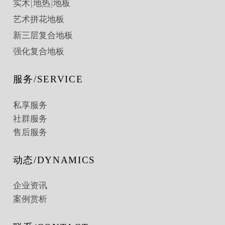
实木[地热]地板
艺术拼花地板
新三层复合地板
强化复合地板
服务/SERVICE
私享服务
社群服务
售后服务
动态/DYNAMICS
企业资讯
案例赏析