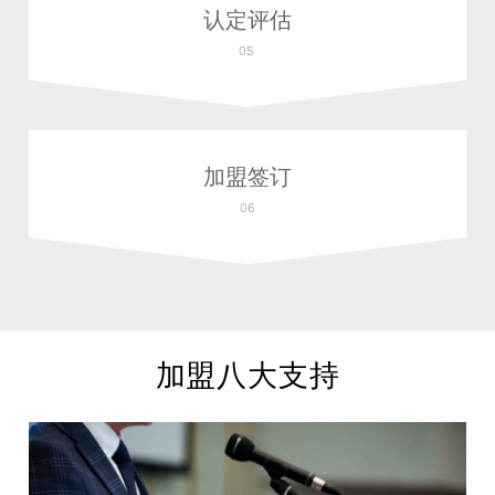
认定评估
05
加盟签订
06
加盟八大支持