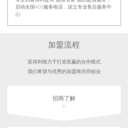
启动全国400服务电话，设立专业售后服务中
心
加盟流程
富得利致力于打造双赢的合作模式
我们希望与优秀的加盟商共同创业
招商了解
01