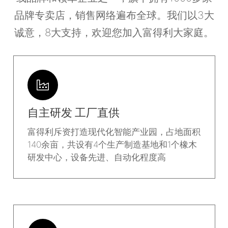
品牌专卖店，销售网络遍布全球。我们以
3
大
诚意，
8
大支持，欢迎您加入富得利大家庭。
自主研发 工厂直供
富得利斥资打造现代化智能产业园，占地面积
140余亩，共设有4个生产制造基地和1个橡木
研发中心，设备先进、自动化程度高