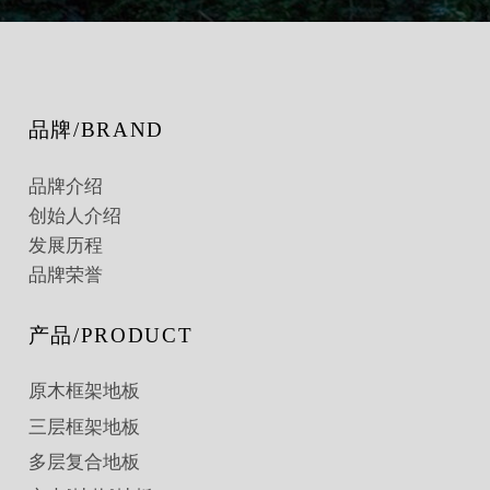
品牌/BRAND
品牌介绍
创始人介绍
发展历程
品牌荣誉
产品/PRODUCT
原木框架地板
三层框架地板
多层复合地板