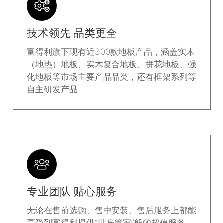
技术领先 品类更全
富得利旗下现有近300款地板产品，涵盖实木
（地热）地板、实木复合地板、拼花地板、强
化地板等市场主要产品品类，还有框架系列等
自主研发产品
专业团队 贴心服务
无论在售前选购、售中安装、售后服务上都能
享受到富得利提供“贴身管家”般的超值服务，