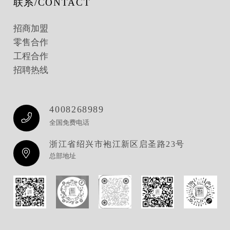
联系/CONTACT
招商加盟
零售合作
工程合作
招聘热线
4008268989
全国免费电话
浙江省绍兴市袍江新区启圣路23号
总部地址