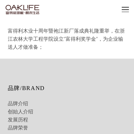
富得利木业十周年暨袍江新厂落成典礼隆重举，在浙
江农林大学工程学院设立“富得利奖学金”，为企业输
送人才做准备；
品牌/BRAND
品牌介绍
创始人介绍
发展历程
品牌荣誉