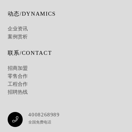
动态/DYNAMICS
企业资讯
案例赏析
联系/CONTACT
招商加盟
零售合作
工程合作
招聘热线
4008268989
全国免费电话