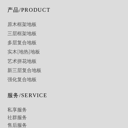
产品/PRODUCT
原木框架地板
三层框架地板
多层复合地板
实木[地热]地板
艺术拼花地板
新三层复合地板
强化复合地板
服务/SERVICE
私享服务
社群服务
售后服务