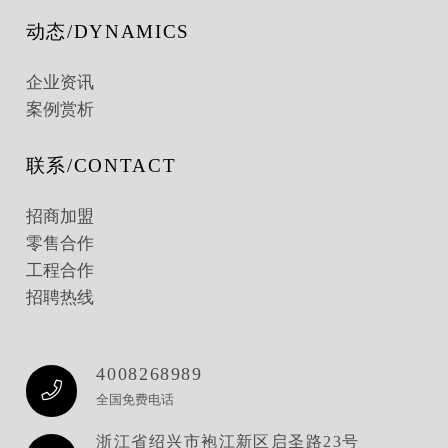
动态/DYNAMICS
企业资讯
案例赏析
联系/CONTACT
招商加盟
零售合作
工程合作
招聘热线
4008268989
全国免费电话
浙江省绍兴市袍江新区启圣路23号