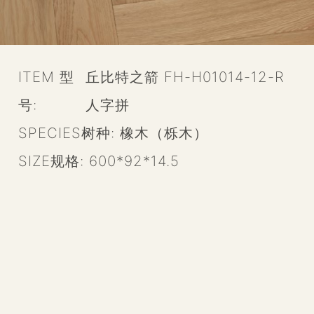
ITEM 型
丘比特之箭 FH-H01014-12-R
号:
人字拼
SPECIES树种:
橡木（栎木）
SIZE规格:
600*92*14.5