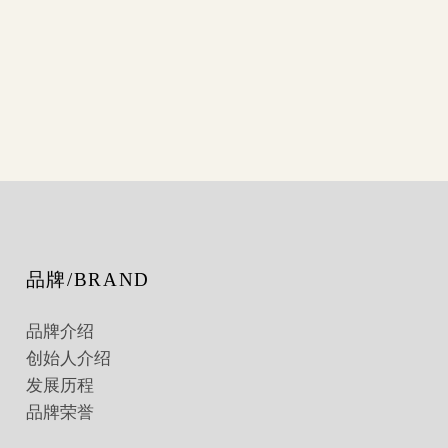
品牌/BRAND
品牌介绍
创始人介绍
发展历程
品牌荣誉