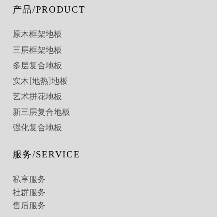
产品/PRODUCT
原木框架地板
三层框架地板
多层复合地板
实木[地热]地板
艺术拼花地板
新三层复合地板
强化复合地板
服务/SERVICE
私享服务
社群服务
售后服务