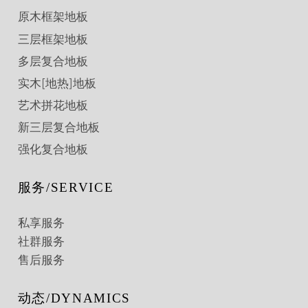
原木框架地板
三层框架地板
多层复合地板
实木[地热]地板
艺术拼花地板
新三层复合地板
强化复合地板
服务/SERVICE
私享服务
社群服务
售后服务
动态/DYNAMICS