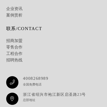
企业资讯
案例赏析
联系/CONTACT
招商加盟
零售合作
工程合作
招聘热线
4008268989
全国免费电话
浙江省绍兴市袍江新区启圣路23号
总部地址