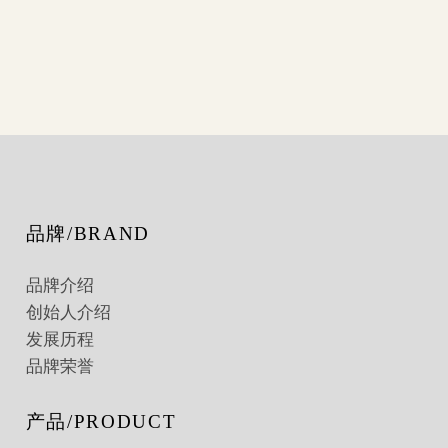
品牌/BRAND
品牌介绍
创始人介绍
发展历程
品牌荣誉
产品/PRODUCT