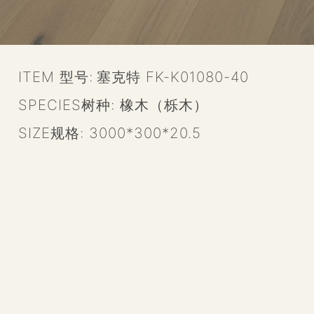
ITEM 型号:
塞克特 FK-K01080-40
SPECIES树种:
橡木（栎木）
SIZE规格:
3000*300*20.5