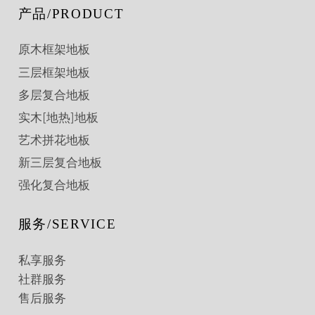
产品/PRODUCT
原木框架地板
三层框架地板
多层复合地板
实木[地热]地板
艺术拼花地板
新三层复合地板
强化复合地板
服务/SERVICE
私享服务
社群服务
售后服务