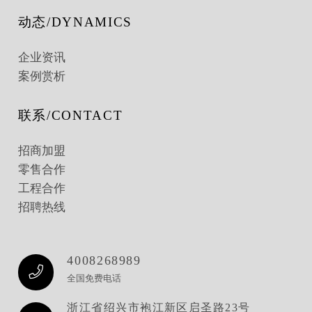
动态/DYNAMICS
企业资讯
案例赏析
联系/CONTACT
招商加盟
零售合作
工程合作
招聘热线
4008268989
全国免费电话
浙江省绍兴市袍江新区启圣路23号