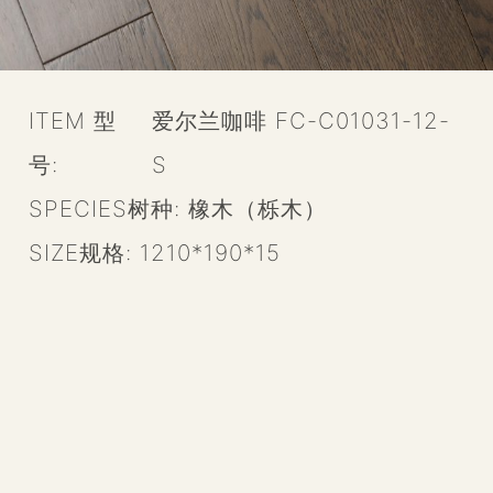
ITEM 型
爱尔兰咖啡 FC-C01031-12-
号:
S
SPECIES树种:
橡木（栎木）
SIZE规格:
1210*190*15