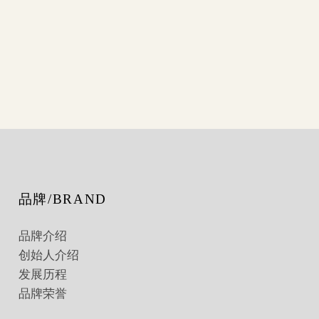
品牌/BRAND
品牌介绍
创始人介绍
发展历程
品牌荣誉