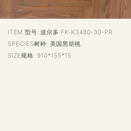
ITEM 型号:
波尔多 FK-K3480-30-PR
SPECIES树种:
美国黑胡桃
SIZE规格:
910*155*15