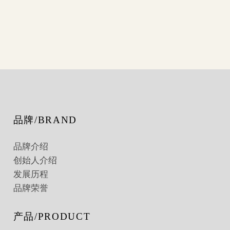
品牌/BRAND
品牌介绍
创始人介绍
发展历程
品牌荣誉
产品/PRODUCT