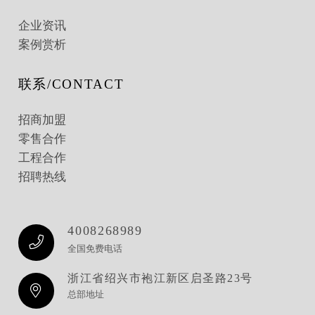
企业资讯
案例赏析
联系/CONTACT
招商加盟
零售合作
工程合作
招聘热线
4008268989
全国免费电话
浙江省绍兴市袍江新区启圣路23号
总部地址