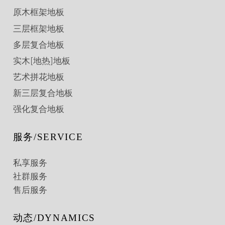
原木框架地板
三层框架地板
多层复合地板
实木[地热]地板
艺术拼花地板
新三层复合地板
强化复合地板
服务/SERVICE
私享服务
社群服务
售后服务
动态/DYNAMICS