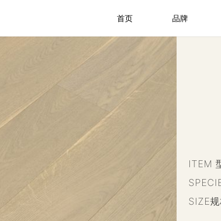
首页
品牌
ITEM 
SPEC
SIZE