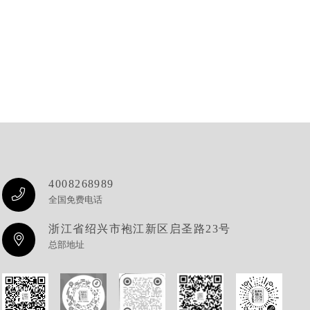
4008268989
全国免费电话
浙江省绍兴市袍江新区启圣路23号
总部地址