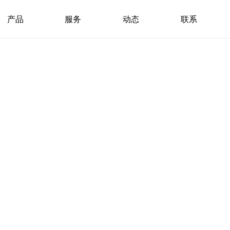
产品
服务
动态
联系