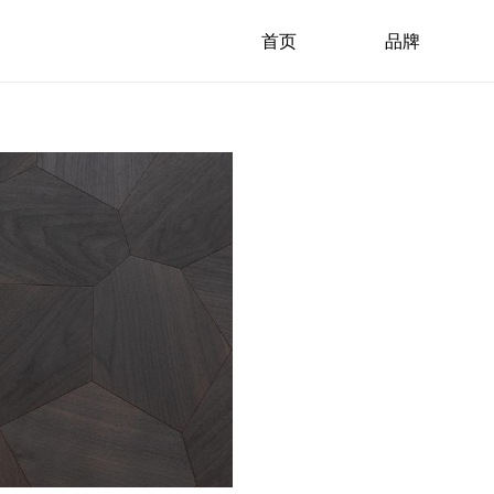
首页
品牌